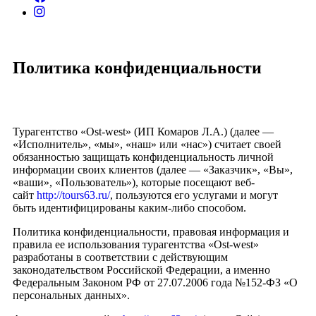
Политика конфиденциальности
Турагентство «Ost-west» (ИП Комаров Л.А.) (далее —
«Исполнитель», «мы», «наш» или «нас») считает своей
обязанностью защищать конфиденциальность личной
информации своих клиентов (далее — «Заказчик», «Вы»,
«ваши», «Пользователь»), которые посещают веб-
сайт
http://tours63.ru/
, пользуются его услугами и могут
быть идентифицированы каким-либо способом.
Политика конфиденциальности, правовая информация и
правила ее использования турагентства «Ost-west»
разработаны в соответствии с действующим
законодательством Российской Федерации, а именно
Федеральным Законом РФ от 27.07.2006 года №152-ФЗ «О
персональных данных».