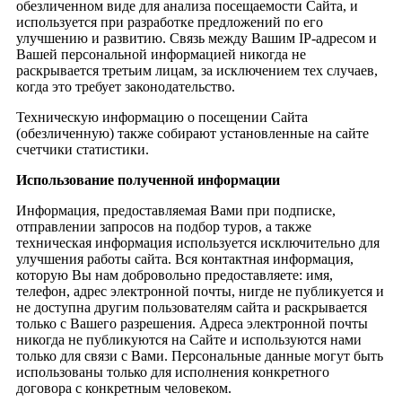
обезличенном виде для анализа посещаемости Сайта, и
используется при разработке предложений по его
улучшению и развитию. Связь между Вашим IP-адресом и
Вашей персональной информацией никогда не
раскрывается третьим лицам, за исключением тех случаев,
когда это требует законодательство.
Техническую информацию о посещении Сайта
(обезличенную) также собирают установленные на сайте
счетчики статистики.
Использование полученной информации
Информация, предоставляемая Вами при подписке,
отправлении запросов на подбор туров, а также
техническая информация используется исключительно для
улучшения работы сайта. Вся контактная информация,
которую Вы нам добровольно предоставляете: имя,
телефон, адрес электронной почты, нигде не публикуется и
не доступна другим пользователям сайта и раскрывается
только с Вашего разрешения. Адреса электронной почты
никогда не публикуются на Сайте и используются нами
только для связи с Вами. Персональные данные могут быть
использованы только для исполнения конкретного
договора с конкретным человеком.