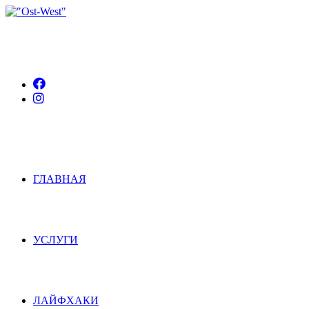
ГЛАВНАЯ
УСЛУГИ
ЛАЙФХАКИ