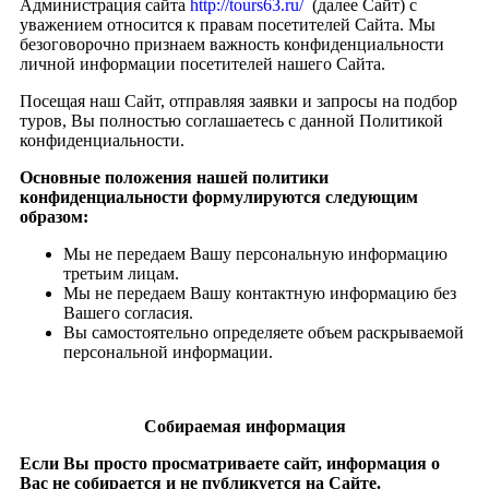
Администрация сайта
http://tours63.ru/
(далее Сайт) с
уважением относится к правам посетителей Сайта. Мы
безоговорочно признаем важность конфиденциальности
личной информации посетителей нашего Сайта.
Посещая наш Сайт, отправляя заявки и запросы на подбор
туров, Вы полностью соглашаетесь с данной Политикой
конфиденциальности.
Основные положения нашей политики
конфиденциальности формулируются следующим
образом:
Мы не передаем Вашу персональную информацию
третьим лицам.
Мы не передаем Вашу контактную информацию без
Вашего согласия.
Вы самостоятельно определяете объем раскрываемой
персональной информации.
Собираемая информация
Если Вы просто просматриваете сайт, информация о
Вас не собирается и не публикуется на Сайте.