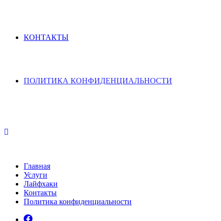
КОНТАКТЫ
ПОЛИТИКА КОНФИДЕНЦИАЛЬНОСТИ
Главная
Услуги
Лайфхаки
Контакты
Политика конфиденциальности