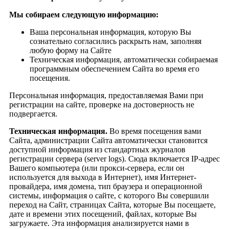
Мы собираем следующую информацию:
Ваша персональная информация, которую Вы
сознательно согласились раскрыть нам, заполняя
любую форму на Сайте
Техническая информация, автоматически собираемая
программным обеспечением Сайта во время его
посещения.
Персональная информация, предоставляемая Вами при
регистрации на сайте, проверке на достоверность не
подвергается.
Техническая информация.
Во время посещения вами
Сайта, администрации Сайта автоматически становится
доступной информация из стандартных журналов
регистрации сервера (server logs). Сюда включается IP-адрес
Вашего компьютера (или прокси-сервера, если он
используется для выхода в Интернет), имя Интернет-
провайдера, имя домена, тип браузера и операционной
системы, информация о сайте, с которого Вы совершили
переход на Сайт, страницах Сайта, которые Вы посещаете,
дате и времени этих посещений, файлах, которые Вы
загружаете. Эта информация анализируется нами в