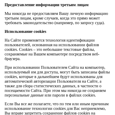
Предоставление информации третьим лицам
Мы никогда не предоставляем Вашу личную информацию
третьим лицам, кроме случаев, когда это прямо может
требовать законодательство (например, по запросу суда).
Использование
cookies
На Сайте применяется технология идентификации
пользователей, основанная на использовании файлов
cookies. Сookies – это небольшие текстовые файлы,
сохраняемые на Вашем компьютере посредством веб-
браузера.
При использовании Пользователем Сайта на компьютер,
используемый им для доступа, могут быть записаны файлы
cookies, которые в дальнейшем будут использованы для
автоматической авторизации Пользователя на Сайте, а
также для сбора статистических данных, в частности о
посещаемости Сайта. При этом мы никогда не сохраняем
персональные данные или пароли в файлах cookies.
Если Вы все же полагаете, что по тем или иным причинам
использование технологии cookies для Вас неприемлемо,
Вы вправе запретить сохранение файлов cookies на