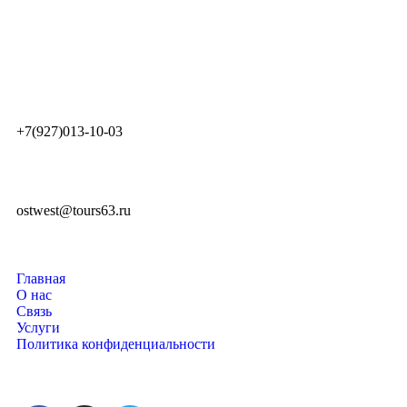
+7(927)013-10-03
ostwest@tours63.ru
Главная
О нас
Связь
Услуги
Политика конфиденциальности