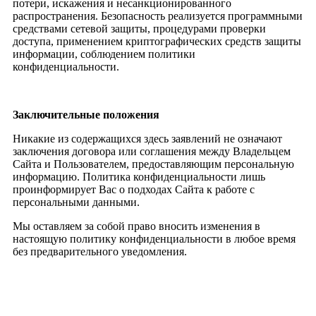
потери, искажения и несанкционированного
распространения. Безопасность реализуется программными
средствами сетевой защиты, процедурами проверки
доступа, применением криптографических средств защиты
информации, соблюдением политики
конфиденциальности.
Заключительные положения
Никакие из содержащихся здесь заявлений не означают
заключения договора или соглашения между Владельцем
Сайта и Пользователем, предоставляющим персональную
информацию. Политика конфиденциальности лишь
проинформирует Вас о подходах Сайта к работе с
персональными данными.
Мы оставляем за собой право вносить изменения в
настоящую политику конфиденциальности в любое время
без предварительного уведомления.