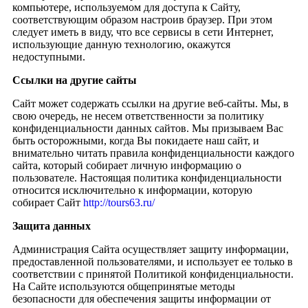
компьютере, используемом для доступа к Сайту,
соответствующим образом настроив браузер. При этом
следует иметь в виду, что все сервисы в сети Интернет,
использующие данную технологию, окажутся
недоступными.
Ссылки на другие сайты
Сайт может содержать ссылки на другие веб-сайты. Мы, в
свою очередь, не несем ответственности за политику
конфиденциальности данных сайтов. Мы призываем Вас
быть осторожными, когда Вы покидаете наш сайт, и
внимательно читать правила конфиденциальности каждого
сайта, который собирает личную информацию о
пользователе. Настоящая политика конфиденциальности
относится исключительно к информации, которую
собирает Сайт
http://tours63.ru/
Защита данных
Администрация Сайта осуществляет защиту информации,
предоставленной пользователями, и использует ее только в
соответствии с принятой Политикой конфиденциальности.
На Сайте используются общепринятые методы
безопасности для обеспечения защиты информации от